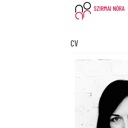
SZIRMAI NÓRA
CV