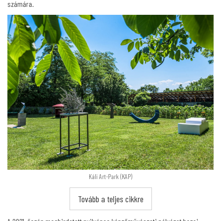
számára.
Káli Art-Park (KAP)
Tovább a teljes cikkre