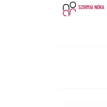
SZIRMAI NÓRA