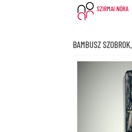
SZIRMAI NÓRA
BAMBUSZ SZOBROK,