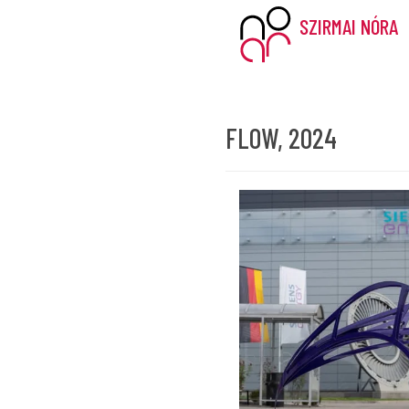
SZIRMAI NÓRA
FLOW, 2024