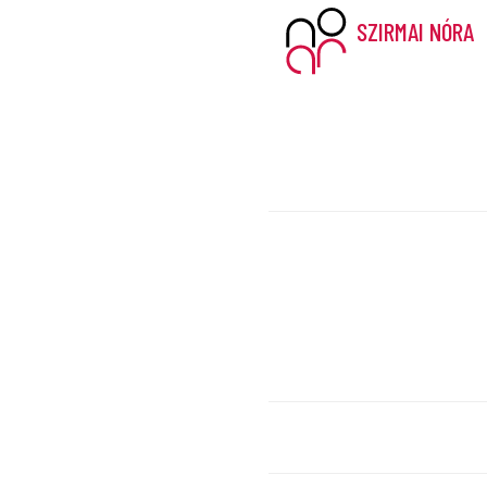
SZIRMAI NÓRA